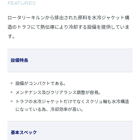
FEATURES
ロータリーキルンから排出された原料を水冷ジャケット構
造のトラフにて熱伝導により冷却する設備を提供していま
す。
設備特長
設備がコンパクトである。
メンテナンス及びクリアランス調整が容易。
トラフの水冷ジャケットだけでなくスクリュ軸も水冷構造
になっている為、冷却効率が高い。
基本スペック