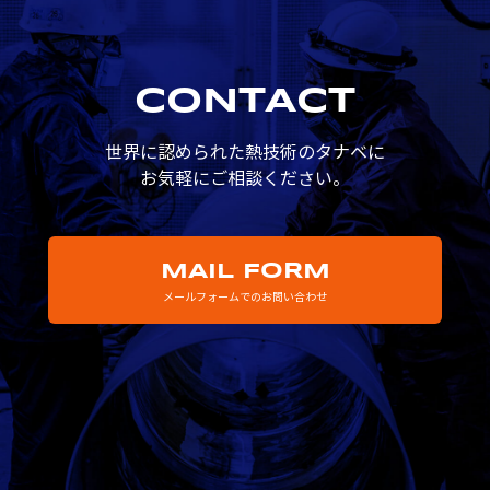
CONTACT
世界に認められた熱技術のタナベに
お気軽にご相談ください。
MAIL FORM
メールフォームでのお問い合わせ