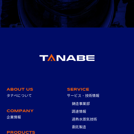
ABOUT US
SERVICE
タナベについて
サービス・技術情報
鋳造事業部
COMPANY
調達情報
企業情報
過熱水蒸気技術
委託製造
PRODUCTS