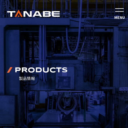
PRODUCTS
製品情報